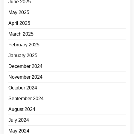
June 2025
May 2025
April 2025
March 2025
February 2025
January 2025
December 2024
November 2024
October 2024
September 2024
August 2024
July 2024
May 2024