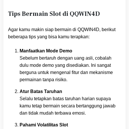
Tips Bermain Slot di QQWIN4D
Agar kamu makin siap bermain di QQWIN4D, berikut
beberapa tips yang bisa kamu terapkan:
Manfaatkan Mode Demo
Sebelum bertaruh dengan uang asli, cobalah
dulu mode demo yang disediakan. Ini sangat
berguna untuk mengenal fitur dan mekanisme
permainan tanpa risiko.
Atur Batas Taruhan
Selalu tetapkan batas taruhan harian supaya
kamu tetap bermain secara bertanggung jawab
dan tidak mudah terbawa emosi.
Pahami Volatilitas Slot