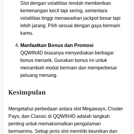
Slot dengan volatilitas rendah memberikan
kemenangan kecil tapi sering, sementara
volatilitas tinggi menawarkan jackpot besar tapi
lebih jarang. Pilih sesuai dengan gaya bermain
kamu.
Manfaatkan Bonus dan Promosi
QQWIN4D biasanya menyediakan berbagai
bonus menarik. Gunakan bonus ini untuk
menambah modal bermain dan memperbesar
peluang menang.
Kesimpulan
Mengetahui perbedaan antara slot Megaways, Cluster
Pays, dan Classic di QQWIN4D adalah langkah
penting untuk memaksimalkan pengalaman
bermainmu. Setiap jenis slot memiliki keunikan dan