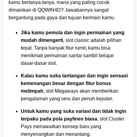
kamu bertanya-tanya, mana yang paling cocok
dimainkan di QQWIN4D? Jawabannya sangat
bergantung pada gaya dan tujuan bermain kamu.
Jika kamu pemula dan ingin permainan yang
mudah dimengerti
, slot classic adalah pilihan
tepat. Tanpa banyak fitur rumit, kamu bisa
menikmati permainan santai sambil belajar
dasar-dasar slot.
Kalau kamu suka tantangan dan ingin sensasi
kemenangan besar dengan fitur bonus
melimpah
, slot Megaways akan memberikan
pengalaman yang seru dan penuh kejutan.
Untuk kamu yang suka variasi dan tidak ingin
terpaku pada pola paylines biasa
, slot Cluster
Pays menawarkan konsep baru yang
menyenangkan dan menantang.