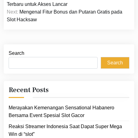
navigation
Terbaru untuk Akses Lancar
Next:
Mengenal Fitur Bonus dan Putaran Gratis pada
Slot Hacksaw
Search
Search
Recent Posts
Merayakan Kemenangan Sensational Habanero
Bersama Event Spesial Slot Gacor
Reaksi Streamer Indonesia Saat Dapat Super Mega
Win di “slot”