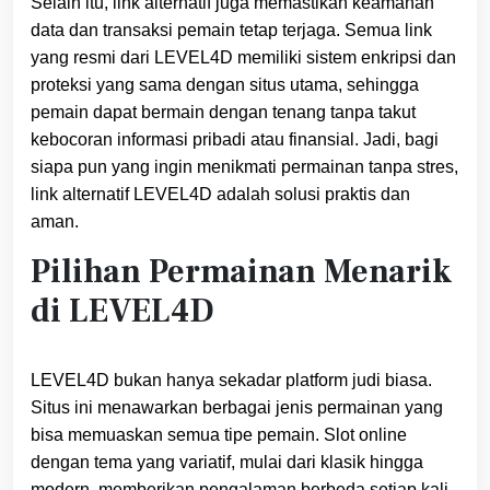
Selain itu, link alternatif juga memastikan keamanan
data dan transaksi pemain tetap terjaga. Semua link
yang resmi dari LEVEL4D memiliki sistem enkripsi dan
proteksi yang sama dengan situs utama, sehingga
pemain dapat bermain dengan tenang tanpa takut
kebocoran informasi pribadi atau finansial. Jadi, bagi
siapa pun yang ingin menikmati permainan tanpa stres,
link alternatif LEVEL4D adalah solusi praktis dan
aman.
Pilihan Permainan Menarik
di LEVEL4D
LEVEL4D bukan hanya sekadar platform judi biasa.
Situs ini menawarkan berbagai jenis permainan yang
bisa memuaskan semua tipe pemain. Slot online
dengan tema yang variatif, mulai dari klasik hingga
modern, memberikan pengalaman berbeda setiap kali