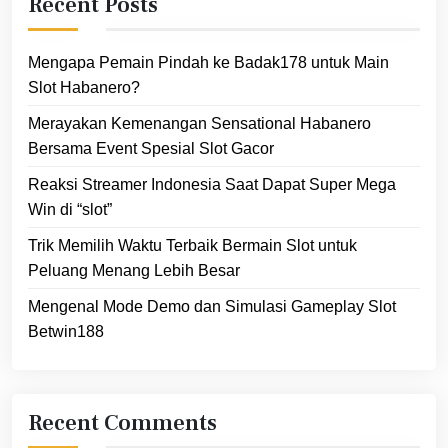
Recent Posts
Mengapa Pemain Pindah ke Badak178 untuk Main
Slot Habanero?
Merayakan Kemenangan Sensational Habanero
Bersama Event Spesial Slot Gacor
Reaksi Streamer Indonesia Saat Dapat Super Mega
Win di “slot”
Trik Memilih Waktu Terbaik Bermain Slot untuk
Peluang Menang Lebih Besar
Mengenal Mode Demo dan Simulasi Gameplay Slot
Betwin188
Recent Comments