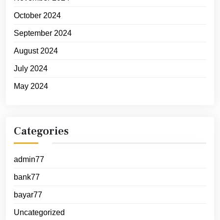
October 2024
September 2024
August 2024
July 2024
May 2024
Categories
admin77
bank77
bayar77
Uncategorized