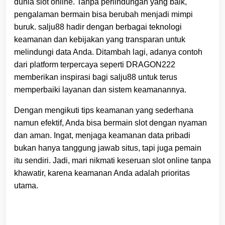
dunia slot online. Tanpa perlindungan yang baik,
pengalaman bermain bisa berubah menjadi mimpi
buruk. salju88 hadir dengan berbagai teknologi
keamanan dan kebijakan yang transparan untuk
melindungi data Anda. Ditambah lagi, adanya contoh
dari platform terpercaya seperti DRAGON222
memberikan inspirasi bagi salju88 untuk terus
memperbaiki layanan dan sistem keamanannya.
Dengan mengikuti tips keamanan yang sederhana
namun efektif, Anda bisa bermain slot dengan nyaman
dan aman. Ingat, menjaga keamanan data pribadi
bukan hanya tanggung jawab situs, tapi juga pemain
itu sendiri. Jadi, mari nikmati keseruan slot online tanpa
khawatir, karena keamanan Anda adalah prioritas
utama.