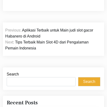
Post
Previous:
Aplikasi Terbaik untuk Main judi slot gacor
navigation
Habanero di Android
Next:
Tips Terbaik Main Slot 4D dari Pengalaman
Pemain Indonesia
Search
Search
Recent Posts