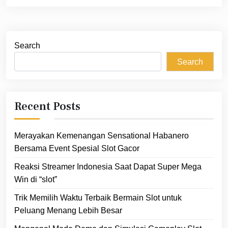
Search
Search
Recent Posts
Merayakan Kemenangan Sensational Habanero
Bersama Event Spesial Slot Gacor
Reaksi Streamer Indonesia Saat Dapat Super Mega
Win di “slot”
Trik Memilih Waktu Terbaik Bermain Slot untuk
Peluang Menang Lebih Besar