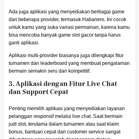
Ada juga aplikasi yang menyediakan berbagai game
dari beberapa provider, termasuk Habanero. Ini cocok
untuk kamu yang suka variasi permainan, karena kamu
bisa mencoba banyak game slot gacor tanpa harus
ganti aplikasi.
Aplikasi multi-provider biasanya juga dilengkapi fitur
turnamen dan leaderboard yang membuat pengalaman
bermain semakin seru dan kompetitif.
3. Aplikasi dengan Fitur Live Chat
dan Support Cepat
Penting memilih aplikasi yang menyediakan layanan
pelanggan responsif melalui live chat. Saat bermain
judi slot, terutama dalam turnamen atau saat klaim
bonus, bantuan cepat dari customer service sangat