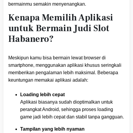
bermainmu semakin menyenangkan.
Kenapa Memilih Aplikasi
untuk Bermain Judi Slot
Habanero?
Meskipun kamu bisa bermain lewat browser di
smartphone, menggunakan aplikasi khusus seringkali
memberikan pengalaman lebih maksimal. Beberapa
keuntungan memakai aplikasi adalah:
Loading lebih cepat
Aplikasi biasanya sudah dioptimalkan untuk
perangkat Android, sehingga proses loading
game jadi lebih cepat dan stabil tanpa gangguan.
Tampilan yang lebih nyaman