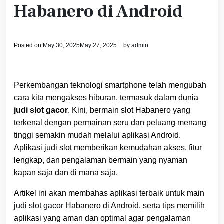
Habanero di Android
Posted on
May 30, 2025
May 27, 2025
by
admin
Perkembangan teknologi smartphone telah mengubah
cara kita mengakses hiburan, termasuk dalam dunia
judi slot gacor
. Kini, bermain slot Habanero yang
terkenal dengan permainan seru dan peluang menang
tinggi semakin mudah melalui aplikasi Android.
Aplikasi judi slot memberikan kemudahan akses, fitur
lengkap, dan pengalaman bermain yang nyaman
kapan saja dan di mana saja.
Artikel ini akan membahas aplikasi terbaik untuk main
judi slot gacor
Habanero di Android, serta tips memilih
aplikasi yang aman dan optimal agar pengalaman