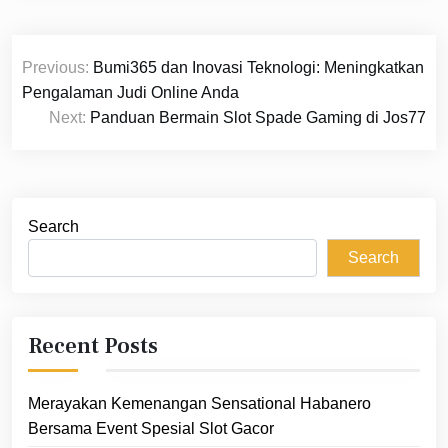
Post
Previous:
Bumi365 dan Inovasi Teknologi: Meningkatkan
navigation
Pengalaman Judi Online Anda
Next:
Panduan Bermain Slot Spade Gaming di Jos77
Search
Search
Recent Posts
Merayakan Kemenangan Sensational Habanero
Bersama Event Spesial Slot Gacor