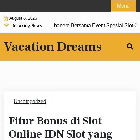
Skip
Menu
to
August 8, 2026
content
Breaking News
gan Sensational Habanero Bersama Event Spesial Slot Gac
Vacation Dreams
Uncategorized
Fitur Bonus di Slot
Online IDN Slot yang