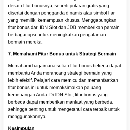
desain fitur bonusnya, seperti putaran gratis yang
disertai dengan pengganda dinamis atau simbol liar
yang memiliki kemampuan khusus. Menggabungkan
fitur bonus dari IDN Slot dan JDB memberikan pemain
berbagai opsi untuk meningkatkan pengalaman
bermain mereka.
7. Memahami Fitur Bonus untuk Strategi Bermain
Memahami bagaimana setiap fitur bonus bekerja dapat
membantu Anda merancang strategi bermain yang
lebih efektif. Pelajari cara memicu dan memanfaatkan
fitur bonus ini untuk memaksimalkan peluang
kemenangan Anda. Di IDN Slot, fitur bonus yang
berbeda dapat memberikan manfaat yang berbeda,
sehingga penting untuk mengetahui cara terbaik untuk
menggunakannya.
Kesimpulan