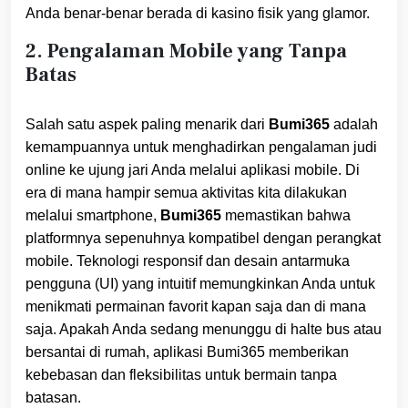
Anda benar-benar berada di kasino fisik yang glamor.
2. Pengalaman Mobile yang Tanpa
Batas
Salah satu aspek paling menarik dari
Bumi365
adalah
kemampuannya untuk menghadirkan pengalaman judi
online ke ujung jari Anda melalui aplikasi mobile. Di
era di mana hampir semua aktivitas kita dilakukan
melalui smartphone,
Bumi365
memastikan bahwa
platformnya sepenuhnya kompatibel dengan perangkat
mobile. Teknologi responsif dan desain antarmuka
pengguna (UI) yang intuitif memungkinkan Anda untuk
menikmati permainan favorit kapan saja dan di mana
saja. Apakah Anda sedang menunggu di halte bus atau
bersantai di rumah, aplikasi Bumi365 memberikan
kebebasan dan fleksibilitas untuk bermain tanpa
batasan.