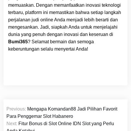
memuaskan. Dengan memanfaatkan inovasi teknologi
terbaru, platform ini memastikan bahwa setiap langkah
perjalanan judi online Anda menjadi lebih berarti dan
mengesankan. Jadi, siapkah Anda untuk menjelajahi
dunia yang penuh dengan inovasi dan keseruan di
Bumi365
? Selamat bermain dan semoga
keberuntungan selalu menyertai Anda!
Post
Previous:
Mengapa Komandan88 Jadi Pilihan Favorit
navigation
Para Penggemar Slot Habanero
Next:
Fitur Bonus di Slot Online IDN Slot yang Perlu
Anda Ketahui