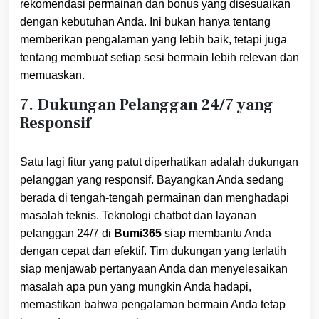
rekomendasi permainan dan bonus yang disesuaikan
dengan kebutuhan Anda. Ini bukan hanya tentang
memberikan pengalaman yang lebih baik, tetapi juga
tentang membuat setiap sesi bermain lebih relevan dan
memuaskan.
7. Dukungan Pelanggan 24/7 yang
Responsif
Satu lagi fitur yang patut diperhatikan adalah dukungan
pelanggan yang responsif. Bayangkan Anda sedang
berada di tengah-tengah permainan dan menghadapi
masalah teknis. Teknologi chatbot dan layanan
pelanggan 24/7 di
Bumi365
siap membantu Anda
dengan cepat dan efektif. Tim dukungan yang terlatih
siap menjawab pertanyaan Anda dan menyelesaikan
masalah apa pun yang mungkin Anda hadapi,
memastikan bahwa pengalaman bermain Anda tetap