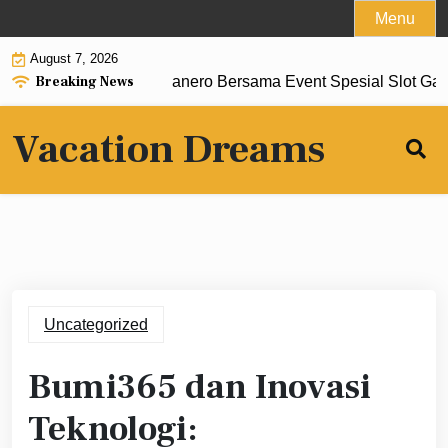
Skip
Menu
to
August 7, 2026
content
Breaking News
an Sensational Habanero Bersama Event Spesial Slot Gaco
Vacation Dreams
Uncategorized
Bumi365 dan Inovasi
Teknologi: