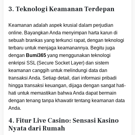
3. Teknologi Keamanan Terdepan
Keamanan adalah aspek krusial dalam perjudian
online. Bayangkan Anda menyimpan harta karun di
sebuah brankas yang terkunci rapat, dengan teknologi
terbaru untuk menjaga keamanannya. Begitu juga
dengan
Bumi365
yang menggunakan teknologi
enkripsi SSL (Secure Socket Layer) dan sistem
keamanan canggih untuk melindungi data dan
transaksi Anda. Setiap detail, dari informasi pribadi
hingga transaksi keuangan, dijaga dengan sangat hati-
hati untuk memastikan bahwa Anda dapat bermain
dengan tenang tanpa khawatir tentang keamanan data
Anda.
4. Fitur Live Casino: Sensasi Kasino
Nyata dari Rumah