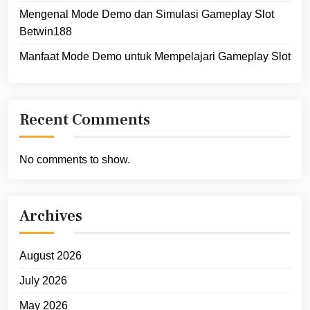
Mengenal Mode Demo dan Simulasi Gameplay Slot
Betwin188
Manfaat Mode Demo untuk Mempelajari Gameplay Slot
Recent Comments
No comments to show.
Archives
August 2026
July 2026
May 2026