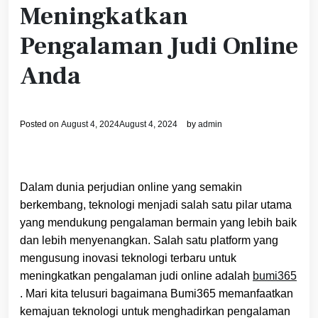
Meningkatkan
Pengalaman Judi Online
Anda
Posted on
August 4, 2024
August 4, 2024
by
admin
Dalam dunia perjudian online yang semakin
berkembang, teknologi menjadi salah satu pilar utama
yang mendukung pengalaman bermain yang lebih baik
dan lebih menyenangkan. Salah satu platform yang
mengusung inovasi teknologi terbaru untuk
meningkatkan pengalaman judi online adalah
bumi365
. Mari kita telusuri bagaimana Bumi365 memanfaatkan
kemajuan teknologi untuk menghadirkan pengalaman