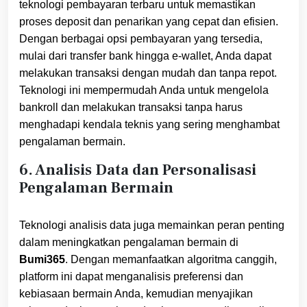
teknologi pembayaran terbaru untuk memastikan
proses deposit dan penarikan yang cepat dan efisien.
Dengan berbagai opsi pembayaran yang tersedia,
mulai dari transfer bank hingga e-wallet, Anda dapat
melakukan transaksi dengan mudah dan tanpa repot.
Teknologi ini mempermudah Anda untuk mengelola
bankroll dan melakukan transaksi tanpa harus
menghadapi kendala teknis yang sering menghambat
pengalaman bermain.
6. Analisis Data dan Personalisasi
Pengalaman Bermain
Teknologi analisis data juga memainkan peran penting
dalam meningkatkan pengalaman bermain di
Bumi365
. Dengan memanfaatkan algoritma canggih,
platform ini dapat menganalisis preferensi dan
kebiasaan bermain Anda, kemudian menyajikan