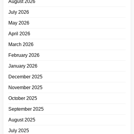
August 2026
July 2026
May 2026
April 2026
March 2026
February 2026
January 2026
December 2025
November 2025
October 2025
September 2025
August 2025
July 2025