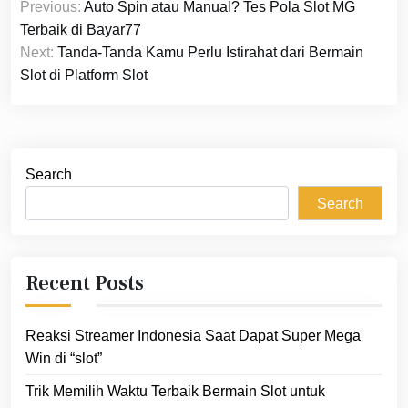
Previous:
Auto Spin atau Manual? Tes Pola Slot MG
navigation
Terbaik di Bayar77
Next:
Tanda-Tanda Kamu Perlu Istirahat dari Bermain
Slot di Platform Slot
Search
Search
Recent Posts
Reaksi Streamer Indonesia Saat Dapat Super Mega
Win di “slot”
Trik Memilih Waktu Terbaik Bermain Slot untuk