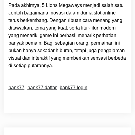
Pada akhirnya, 5 Lions Megaways menjadi salah satu
contoh bagaimana inovasi dalam dunia slot online
terus berkembang. Dengan ribuan cara menang yang
ditawarkan, tema yang kuat, serta fitur-fitur modern
yang menarik, game ini berhasil menarik perhatian
banyak pemain. Bagi sebagian orang, permainan ini
bukan hanya sekadar hiburan, tetapi juga pengalaman
visual dan interaktif yang memberikan sensasi berbeda
di setiap putarannya.
bank77
bank77 daftar
bank77 login
Post