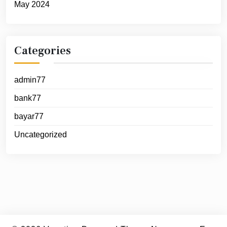
May 2024
Categories
admin77
bank77
bayar77
Uncategorized