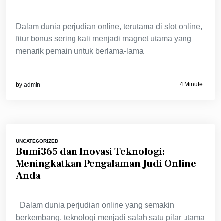
Dalam dunia perjudian online, terutama di slot online,
fitur bonus sering kali menjadi magnet utama yang
menarik pemain untuk berlama-lama
4 Minute
by
admin
UNCATEGORIZED
Bumi365 dan Inovasi Teknologi:
Meningkatkan Pengalaman Judi Online
Anda
Dalam dunia perjudian online yang semakin
berkembang, teknologi menjadi salah satu pilar utama