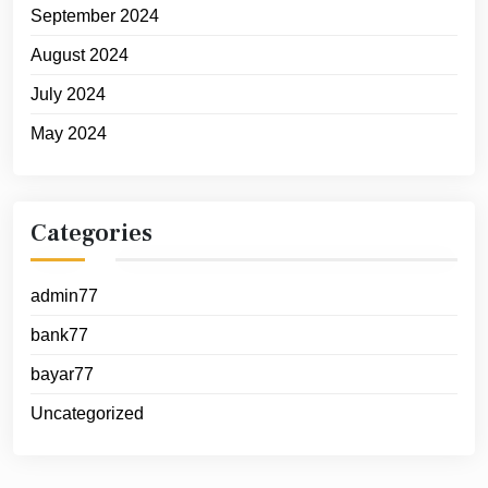
September 2024
August 2024
July 2024
May 2024
Categories
admin77
bank77
bayar77
Uncategorized