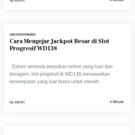
by
admin
UNCATEGORIZED
Cara Mengejar Jackpot Besar di Slot
Progresif WD138
Dalam semesta perjudian online yang luas dan
beragam, slot progresif di WD138 menawarkan
kesempatan yang luar biasa untuk meraih
4 Minute
by
admin