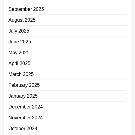
September 2025
August 2025
July 2025
June 2025
May 2025
April 2025
March 2025
February 2025
January 2025
December 2024
November 2024
October 2024