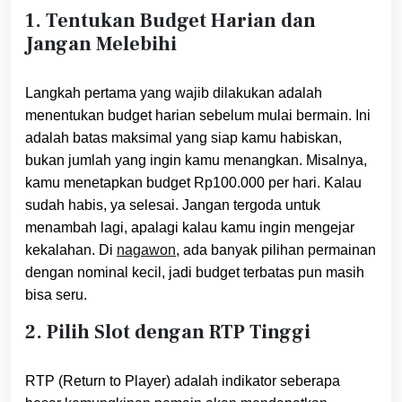
1. Tentukan Budget Harian dan
Jangan Melebihi
Langkah pertama yang wajib dilakukan adalah
menentukan budget harian sebelum mulai bermain. Ini
adalah batas maksimal yang siap kamu habiskan,
bukan jumlah yang ingin kamu menangkan. Misalnya,
kamu menetapkan budget Rp100.000 per hari. Kalau
sudah habis, ya selesai. Jangan tergoda untuk
menambah lagi, apalagi kalau kamu ingin mengejar
kekalahan. Di
nagawon
, ada banyak pilihan permainan
dengan nominal kecil, jadi budget terbatas pun masih
bisa seru.
2. Pilih Slot dengan RTP Tinggi
RTP (Return to Player) adalah indikator seberapa