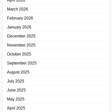
April 2026
March 2026
February 2026
January 2026
December 2025
November 2025
October 2025
September 2025
August 2025
July 2025
June 2025
May 2025
April 2025