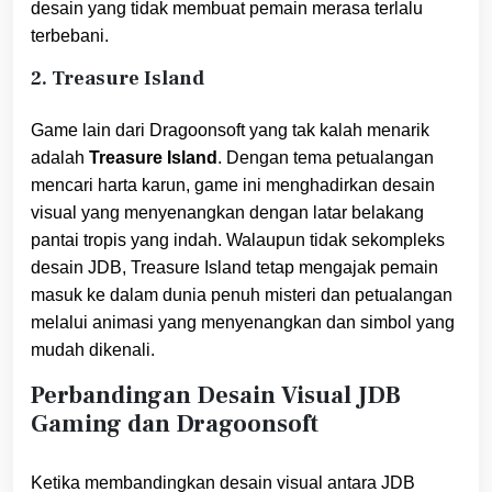
desain yang tidak membuat pemain merasa terlalu
terbebani.
2. Treasure Island
Game lain dari Dragoonsoft yang tak kalah menarik
adalah
Treasure Island
. Dengan tema petualangan
mencari harta karun, game ini menghadirkan desain
visual yang menyenangkan dengan latar belakang
pantai tropis yang indah. Walaupun tidak sekompleks
desain JDB, Treasure Island tetap mengajak pemain
masuk ke dalam dunia penuh misteri dan petualangan
melalui animasi yang menyenangkan dan simbol yang
mudah dikenali.
Perbandingan Desain Visual JDB
Gaming dan Dragoonsoft
Ketika membandingkan desain visual antara JDB