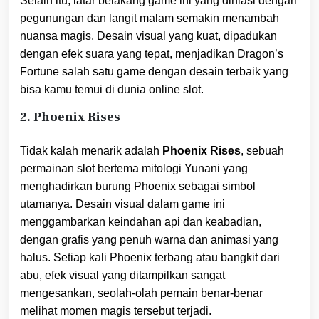
Selain itu, latar belakang game ini yang dihiasi dengan
pegunungan dan langit malam semakin menambah
nuansa magis. Desain visual yang kuat, dipadukan
dengan efek suara yang tepat, menjadikan Dragon’s
Fortune salah satu game dengan desain terbaik yang
bisa kamu temui di dunia online slot.
2. Phoenix Rises
Tidak kalah menarik adalah
Phoenix Rises
, sebuah
permainan slot bertema mitologi Yunani yang
menghadirkan burung Phoenix sebagai simbol
utamanya. Desain visual dalam game ini
menggambarkan keindahan api dan keabadian,
dengan grafis yang penuh warna dan animasi yang
halus. Setiap kali Phoenix terbang atau bangkit dari
abu, efek visual yang ditampilkan sangat
mengesankan, seolah-olah pemain benar-benar
melihat momen magis tersebut terjadi.