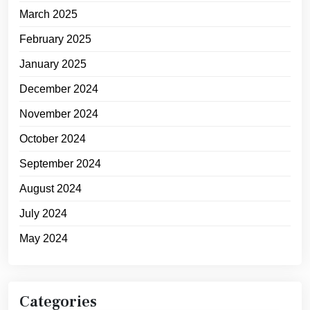
March 2025
February 2025
January 2025
December 2024
November 2024
October 2024
September 2024
August 2024
July 2024
May 2024
Categories