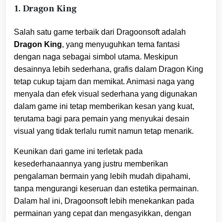
1. Dragon King
Salah satu game terbaik dari Dragoonsoft adalah
Dragon King
, yang menyuguhkan tema fantasi
dengan naga sebagai simbol utama. Meskipun
desainnya lebih sederhana, grafis dalam Dragon King
tetap cukup tajam dan memikat. Animasi naga yang
menyala dan efek visual sederhana yang digunakan
dalam game ini tetap memberikan kesan yang kuat,
terutama bagi para pemain yang menyukai desain
visual yang tidak terlalu rumit namun tetap menarik.
Keunikan dari game ini terletak pada
kesederhanaannya yang justru memberikan
pengalaman bermain yang lebih mudah dipahami,
tanpa mengurangi keseruan dan estetika permainan.
Dalam hal ini, Dragoonsoft lebih menekankan pada
permainan yang cepat dan mengasyikkan, dengan