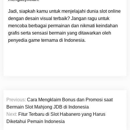
Jadi, siapkah kamu untuk menjelajahi dunia slot online
dengan desain visual terbaik? Jangan ragu untuk
mencoba berbagai permainan dan nikmati keindahan
grafis serta sensasi bermain yang ditawarkan oleh
penyedia game ternama di Indonesia.
Post
Previous:
Cara Mengklaim Bonus dan Promosi saat
navigation
Bermain Slot Mahjong JDB di Indonesia
Next:
Fitur Terbaru di Slot Habanero yang Harus
Diketahui Pemain Indonesia