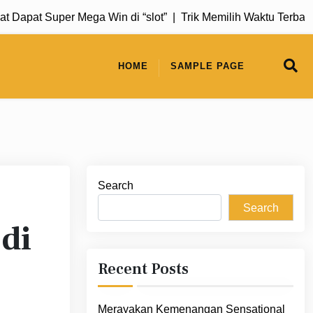
apat Super Mega Win di “slot” |
Trik Memilih Waktu Terbaik B
HOME
SAMPLE PAGE
Search
Search
di
Recent Posts
Merayakan Kemenangan Sensational