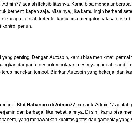
i Admin77 adalah fleksibilitasnya. Kamu bisa mengatur berapa
uk berhenti kapan saja. Misalnya, jika kamu ingin berhenti set
mencapai jumlah tertentu, kamu bisa mengatur batasan tersebu
 kontrol penuh.
l yang penting. Dengan Autospin, kamu bisa menikmati perma
yenangkan daripada menonton putaran mesin yang indah sambil
us terus menekan tombol. Biarkan Autospin yang bekerja, dan k
 membuat
Slot Habanero di Admin77
menarik. Admin77 adalah p
jamin dan berbagai fitur hebat lainnya. Di sini, kamu bisa me
 Habanero, yang menawarkan kualitas grafis dan gameplay yang 