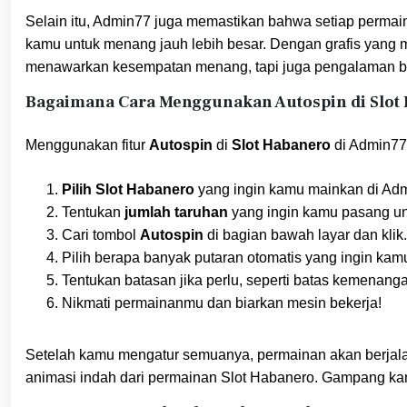
Selain itu, Admin77 juga memastikan bahwa setiap permaina
kamu untuk menang jauh lebih besar. Dengan grafis yang
menawarkan kesempatan menang, tapi juga pengalaman b
Bagaimana Cara Menggunakan Autospin di Slot
Menggunakan fitur
Autospin
di
Slot Habanero
di Admin77
Pilih Slot Habanero
yang ingin kamu mainkan di Ad
Tentukan
jumlah taruhan
yang ingin kamu pasang unt
Cari tombol
Autospin
di bagian bawah layar dan klik.
Pilih berapa banyak putaran otomatis yang ingin kam
Tentukan batasan jika perlu, seperti batas kemenanga
Nikmati permainanmu dan biarkan mesin bekerja!
Setelah kamu mengatur semuanya, permainan akan berjalan
animasi indah dari permainan Slot Habanero. Gampang ka