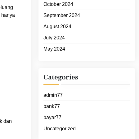
October 2024
eluang
k hanya
September 2024
August 2024
July 2024
May 2024
:
Categories
admin77
bank77
bayar77
ik dan
Uncategorized