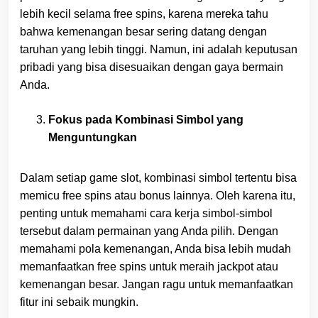
lebih kecil selama free spins, karena mereka tahu
bahwa kemenangan besar sering datang dengan
taruhan yang lebih tinggi. Namun, ini adalah keputusan
pribadi yang bisa disesuaikan dengan gaya bermain
Anda.
Fokus pada Kombinasi Simbol yang
Menguntungkan
Dalam setiap game slot, kombinasi simbol tertentu bisa
memicu free spins atau bonus lainnya. Oleh karena itu,
penting untuk memahami cara kerja simbol-simbol
tersebut dalam permainan yang Anda pilih. Dengan
memahami pola kemenangan, Anda bisa lebih mudah
memanfaatkan free spins untuk meraih jackpot atau
kemenangan besar. Jangan ragu untuk memanfaatkan
fitur ini sebaik mungkin.