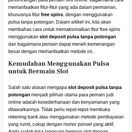
memanfaatkan fitur-fitur yang ada dalam permainan,
khususnya fitur
free spins
, dengan menggunakan
pulsa tanpa potongan. Dalam artikel ini, kita akan
membahas cara untuk memaksimalkan fitur free spins
menggunakan
slot deposit pulsa tanpa potongan
dan bagaimana pemain dapat meraih kemenangan
besar dengan memanfaatkan metode ini.
Kemudahan Menggunakan Pulsa
untuk Bermain Slot
Salah satu alasan mengapa
slot deposit pulsa tanpa
potongan
menjadi pilihan utama para pemain judi
online adalah kesederhanaan dan kenyamanan yang
ditawarkannya. Tidak perlu repot-repot membuka
rekening bank atau menggunakan metode pembayaran
yang rumit, cukup dengan nomor ponsel yang aktif,
Anda sudah bisa langsung bermain slot dengan