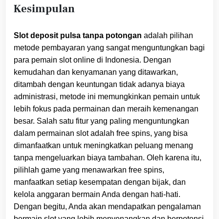
Kesimpulan
Slot deposit pulsa tanpa potongan
adalah pilihan
metode pembayaran yang sangat menguntungkan bagi
para pemain slot online di Indonesia. Dengan
kemudahan dan kenyamanan yang ditawarkan,
ditambah dengan keuntungan tidak adanya biaya
administrasi, metode ini memungkinkan pemain untuk
lebih fokus pada permainan dan meraih kemenangan
besar. Salah satu fitur yang paling menguntungkan
dalam permainan slot adalah free spins, yang bisa
dimanfaatkan untuk meningkatkan peluang menang
tanpa mengeluarkan biaya tambahan. Oleh karena itu,
pilihlah game yang menawarkan free spins,
manfaatkan setiap kesempatan dengan bijak, dan
kelola anggaran bermain Anda dengan hati-hati.
Dengan begitu, Anda akan mendapatkan pengalaman
bermain slot yang lebih menyenangkan dan berpotensi