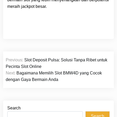
meraih jackpot besar.
Post
Previous:
Slot Deposit Pulsa: Solusi Tanpa Ribet untuk
navigation
Pecinta Slot Online
Next:
Bagaimana Memilih Slot BMW4D yang Cocok
dengan Gaya Bermain Anda
Search
Search