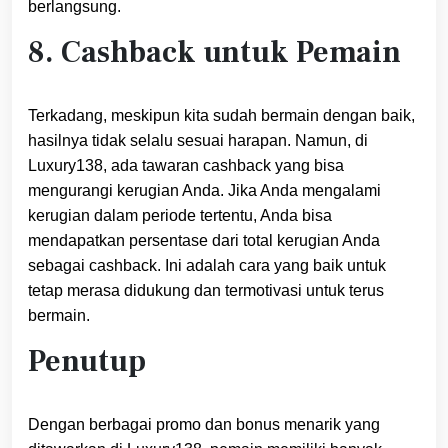
berlangsung.
8. Cashback untuk Pemain
Terkadang, meskipun kita sudah bermain dengan baik,
hasilnya tidak selalu sesuai harapan. Namun, di
Luxury138, ada tawaran cashback yang bisa
mengurangi kerugian Anda. Jika Anda mengalami
kerugian dalam periode tertentu, Anda bisa
mendapatkan persentase dari total kerugian Anda
sebagai cashback. Ini adalah cara yang baik untuk
tetap merasa didukung dan termotivasi untuk terus
bermain.
Penutup
Dengan berbagai promo dan bonus menarik yang