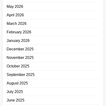
May 2026
April 2026
March 2026
February 2026
January 2026
December 2025
November 2025
October 2025
September 2025
August 2025
July 2025
June 2025