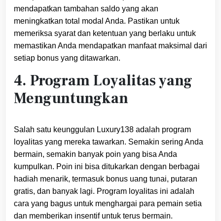
mendapatkan tambahan saldo yang akan
meningkatkan total modal Anda. Pastikan untuk
memeriksa syarat dan ketentuan yang berlaku untuk
memastikan Anda mendapatkan manfaat maksimal dari
setiap bonus yang ditawarkan.
4. Program Loyalitas yang
Menguntungkan
Salah satu keunggulan Luxury138 adalah program
loyalitas yang mereka tawarkan. Semakin sering Anda
bermain, semakin banyak poin yang bisa Anda
kumpulkan. Poin ini bisa ditukarkan dengan berbagai
hadiah menarik, termasuk bonus uang tunai, putaran
gratis, dan banyak lagi. Program loyalitas ini adalah
cara yang bagus untuk menghargai para pemain setia
dan memberikan insentif untuk terus bermain.