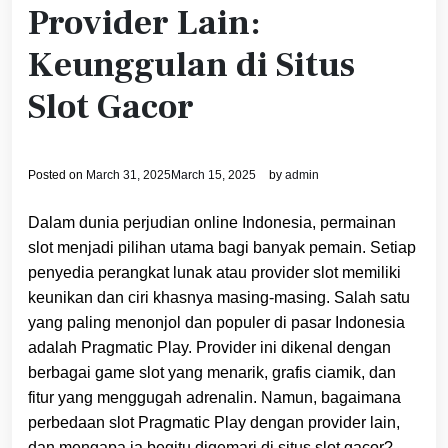
Provider Lain:
Keunggulan di Situs
Slot Gacor
Posted on
March 31, 2025
March 15, 2025
by
admin
Dalam dunia perjudian online Indonesia, permainan
slot menjadi pilihan utama bagi banyak pemain. Setiap
penyedia perangkat lunak atau provider slot memiliki
keunikan dan ciri khasnya masing-masing. Salah satu
yang paling menonjol dan populer di pasar Indonesia
adalah Pragmatic Play. Provider ini dikenal dengan
berbagai game slot yang menarik, grafis ciamik, dan
fitur yang menggugah adrenalin. Namun, bagaimana
perbedaan slot Pragmatic Play dengan provider lain,
dan mengapa ia begitu digemari di situs slot gacor?