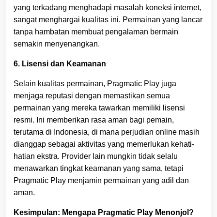
yang terkadang menghadapi masalah koneksi internet,
sangat menghargai kualitas ini. Permainan yang lancar
tanpa hambatan membuat pengalaman bermain
semakin menyenangkan.
6. Lisensi dan Keamanan
Selain kualitas permainan, Pragmatic Play juga
menjaga reputasi dengan memastikan semua
permainan yang mereka tawarkan memiliki lisensi
resmi. Ini memberikan rasa aman bagi pemain,
terutama di Indonesia, di mana perjudian online masih
dianggap sebagai aktivitas yang memerlukan kehati-
hatian ekstra. Provider lain mungkin tidak selalu
menawarkan tingkat keamanan yang sama, tetapi
Pragmatic Play menjamin permainan yang adil dan
aman.
Kesimpulan: Mengapa Pragmatic Play Menonjol?