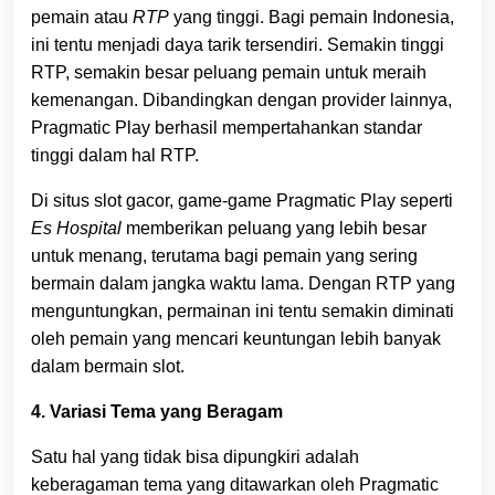
pemain atau
RTP
yang tinggi. Bagi pemain Indonesia,
ini tentu menjadi daya tarik tersendiri. Semakin tinggi
RTP, semakin besar peluang pemain untuk meraih
kemenangan. Dibandingkan dengan provider lainnya,
Pragmatic Play berhasil mempertahankan standar
tinggi dalam hal RTP.
Di situs slot gacor, game-game Pragmatic Play seperti
Es Hospital
memberikan peluang yang lebih besar
untuk menang, terutama bagi pemain yang sering
bermain dalam jangka waktu lama. Dengan RTP yang
menguntungkan, permainan ini tentu semakin diminati
oleh pemain yang mencari keuntungan lebih banyak
dalam bermain slot.
4. Variasi Tema yang Beragam
Satu hal yang tidak bisa dipungkiri adalah
keberagaman tema yang ditawarkan oleh Pragmatic