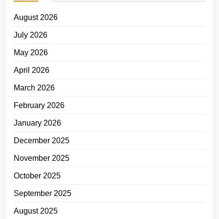
August 2026
July 2026
May 2026
April 2026
March 2026
February 2026
January 2026
December 2025
November 2025
October 2025
September 2025
August 2025