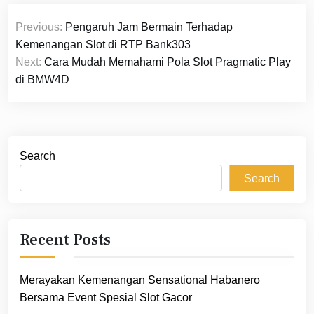
Post
Previous:
Pengaruh Jam Bermain Terhadap
navigation
Kemenangan Slot di RTP Bank303
Next:
Cara Mudah Memahami Pola Slot Pragmatic Play
di BMW4D
Search
Search
Recent Posts
Merayakan Kemenangan Sensational Habanero
Bersama Event Spesial Slot Gacor