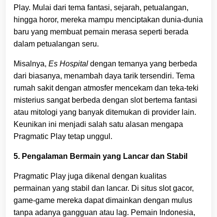
Play. Mulai dari tema fantasi, sejarah, petualangan,
hingga horor, mereka mampu menciptakan dunia-dunia
baru yang membuat pemain merasa seperti berada
dalam petualangan seru.
Misalnya,
Es Hospital
dengan temanya yang berbeda
dari biasanya, menambah daya tarik tersendiri. Tema
rumah sakit dengan atmosfer mencekam dan teka-teki
misterius sangat berbeda dengan slot bertema fantasi
atau mitologi yang banyak ditemukan di provider lain.
Keunikan ini menjadi salah satu alasan mengapa
Pragmatic Play tetap unggul.
5. Pengalaman Bermain yang Lancar dan Stabil
Pragmatic Play juga dikenal dengan kualitas
permainan yang stabil dan lancar. Di situs slot gacor,
game-game mereka dapat dimainkan dengan mulus
tanpa adanya gangguan atau lag. Pemain Indonesia,