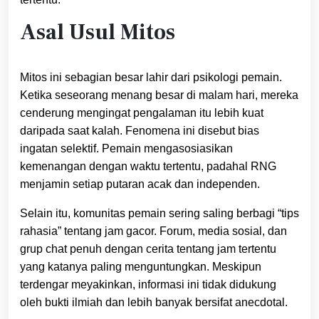
Asal Usul Mitos
Mitos ini sebagian besar lahir dari psikologi pemain.
Ketika seseorang menang besar di malam hari, mereka
cenderung mengingat pengalaman itu lebih kuat
daripada saat kalah. Fenomena ini disebut bias
ingatan selektif. Pemain mengasosiasikan
kemenangan dengan waktu tertentu, padahal RNG
menjamin setiap putaran acak dan independen.
Selain itu, komunitas pemain sering saling berbagi “tips
rahasia” tentang jam gacor. Forum, media sosial, dan
grup chat penuh dengan cerita tentang jam tertentu
yang katanya paling menguntungkan. Meskipun
terdengar meyakinkan, informasi ini tidak didukung
oleh bukti ilmiah dan lebih banyak bersifat anecdotal.