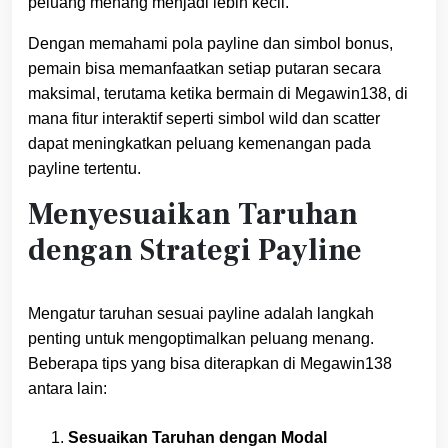
peluang menang menjadi lebih kecil.
Dengan memahami pola payline dan simbol bonus,
pemain bisa memanfaatkan setiap putaran secara
maksimal, terutama ketika bermain di Megawin138, di
mana fitur interaktif seperti simbol wild dan scatter
dapat meningkatkan peluang kemenangan pada
payline tertentu.
Menyesuaikan Taruhan
dengan Strategi Payline
Mengatur taruhan sesuai payline adalah langkah
penting untuk mengoptimalkan peluang menang.
Beberapa tips yang bisa diterapkan di Megawin138
antara lain:
Sesuaikan Taruhan dengan Modal