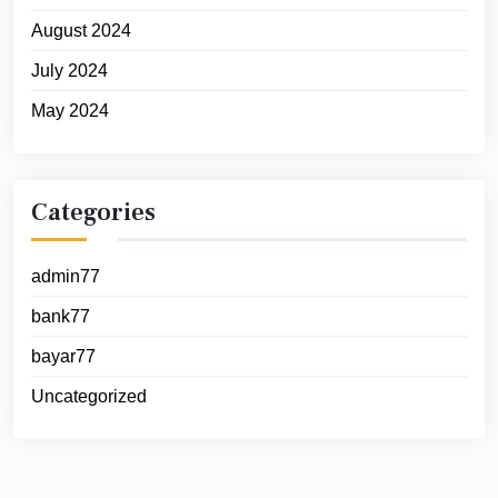
August 2024
July 2024
May 2024
Categories
admin77
bank77
bayar77
Uncategorized