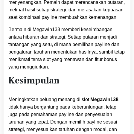
menyenangkan. Pemain dapat merencanakan putaran,
melihat hasil setiap strategi, dan merasakan kepuasan
saat kombinasi payline membuahkan kemenangan.
Bermain di Megawin138 memberi keseimbangan
antara hiburan dan strategi. Setiap putaran menjadi
tantangan yang seru, di mana pemilihan payline dan
pengaturan taruhan menentukan hasilnya, sambil tetap
menikmati tema slot yang menawan dan fitur bonus
yang menggiurkan.
Kesimpulan
Meningkatkan peluang menang di slot
Megawin138
tidak hanya bergantung pada keberuntungan, tetapi
juga pada pemahaman payline dan penyesuaian
taruhan yang tepat. Dengan memilih payline sesuai
strategi, menyesuaikan taruhan dengan modal, dan