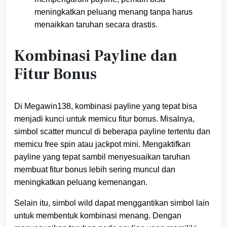
meningkatkan peluang menang tanpa harus
menaikkan taruhan secara drastis.
Kombinasi Payline dan
Fitur Bonus
Di Megawin138, kombinasi payline yang tepat bisa
menjadi kunci untuk memicu fitur bonus. Misalnya,
simbol scatter muncul di beberapa payline tertentu dan
memicu free spin atau jackpot mini. Mengaktifkan
payline yang tepat sambil menyesuaikan taruhan
membuat fitur bonus lebih sering muncul dan
meningkatkan peluang kemenangan.
Selain itu, simbol wild dapat menggantikan simbol lain
untuk membentuk kombinasi menang. Dengan