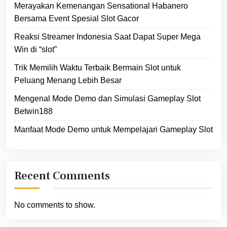
Merayakan Kemenangan Sensational Habanero
Bersama Event Spesial Slot Gacor
Reaksi Streamer Indonesia Saat Dapat Super Mega
Win di “slot”
Trik Memilih Waktu Terbaik Bermain Slot untuk
Peluang Menang Lebih Besar
Mengenal Mode Demo dan Simulasi Gameplay Slot
Betwin188
Manfaat Mode Demo untuk Mempelajari Gameplay Slot
Recent Comments
No comments to show.