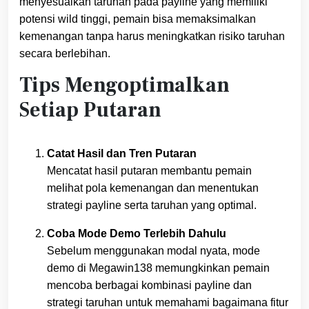
menyesuaikan taruhan pada payline yang memiliki
potensi wild tinggi, pemain bisa memaksimalkan
kemenangan tanpa harus meningkatkan risiko taruhan
secara berlebihan.
Tips Mengoptimalkan
Setiap Putaran
Catat Hasil dan Tren Putaran
Mencatat hasil putaran membantu pemain
melihat pola kemenangan dan menentukan
strategi payline serta taruhan yang optimal.
Coba Mode Demo Terlebih Dahulu
Sebelum menggunakan modal nyata, mode
demo di Megawin138 memungkinkan pemain
mencoba berbagai kombinasi payline dan
strategi taruhan untuk memahami bagaimana fitur