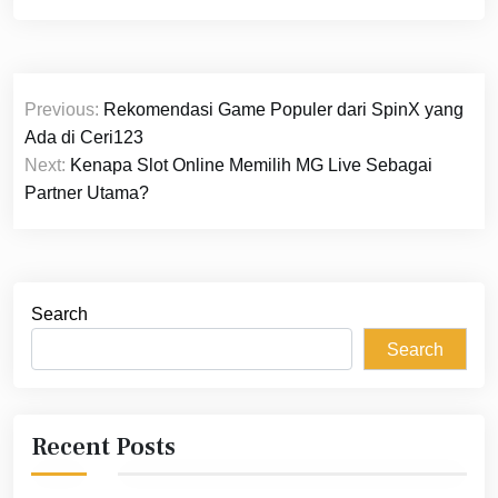
Post
Previous:
Rekomendasi Game Populer dari SpinX yang
navigation
Ada di Ceri123
Next:
Kenapa Slot Online Memilih MG Live Sebagai
Partner Utama?
Search
Search
Recent Posts