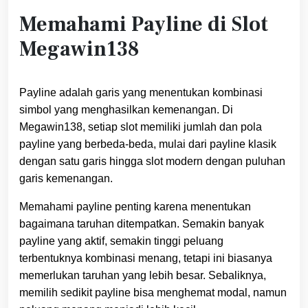
Memahami Payline di Slot
Megawin138
Payline adalah garis yang menentukan kombinasi
simbol yang menghasilkan kemenangan. Di
Megawin138, setiap slot memiliki jumlah dan pola
payline yang berbeda-beda, mulai dari payline klasik
dengan satu garis hingga slot modern dengan puluhan
garis kemenangan.
Memahami payline penting karena menentukan
bagaimana taruhan ditempatkan. Semakin banyak
payline yang aktif, semakin tinggi peluang
terbentuknya kombinasi menang, tetapi ini biasanya
memerlukan taruhan yang lebih besar. Sebaliknya,
memilih sedikit payline bisa menghemat modal, namun