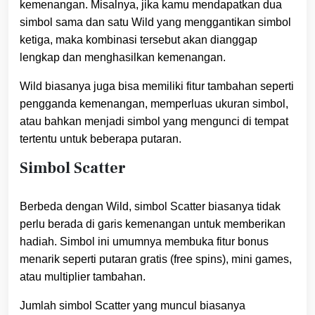
kemenangan. Misalnya, jika kamu mendapatkan dua
simbol sama dan satu Wild yang menggantikan simbol
ketiga, maka kombinasi tersebut akan dianggap
lengkap dan menghasilkan kemenangan.
Wild biasanya juga bisa memiliki fitur tambahan seperti
pengganda kemenangan, memperluas ukuran simbol,
atau bahkan menjadi simbol yang mengunci di tempat
tertentu untuk beberapa putaran.
Simbol Scatter
Berbeda dengan Wild, simbol Scatter biasanya tidak
perlu berada di garis kemenangan untuk memberikan
hadiah. Simbol ini umumnya membuka fitur bonus
menarik seperti putaran gratis (free spins), mini games,
atau multiplier tambahan.
Jumlah simbol Scatter yang muncul biasanya