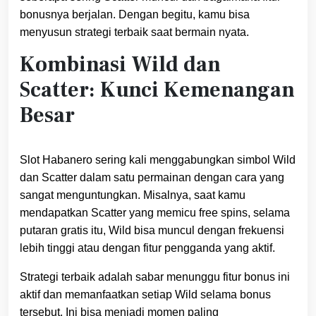
bonusnya berjalan. Dengan begitu, kamu bisa
menyusun strategi terbaik saat bermain nyata.
Kombinasi Wild dan
Scatter: Kunci Kemenangan
Besar
Slot Habanero sering kali menggabungkan simbol Wild
dan Scatter dalam satu permainan dengan cara yang
sangat menguntungkan. Misalnya, saat kamu
mendapatkan Scatter yang memicu free spins, selama
putaran gratis itu, Wild bisa muncul dengan frekuensi
lebih tinggi atau dengan fitur pengganda yang aktif.
Strategi terbaik adalah sabar menunggu fitur bonus ini
aktif dan memanfaatkan setiap Wild selama bonus
tersebut. Ini bisa menjadi momen paling