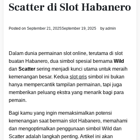
Scatter di Slot Habanero
Posted on
September 21, 2025
September 19, 2025
by
admin
Dalam dunia permainan slot online, terutama di slot
buatan Habanero, dua simbol spesial bernama
Wild
dan
Scatter
sering menjadi kunci utama untuk meraih
kemenangan besar. Kedua
slot qris
simbol ini bukan
hanya mempercantik tampilan permainan, tapi juga
memberikan peluang ekstra yang menarik bagi para
pemain.
Bagi kamu yang ingin memaksimalkan potensi
kemenangan saat bermain slot Habanero, memahami
dan mengoptimalkan penggunaan simbol Wild dan
Scatter adalah langkah penting. Artikel ini akan