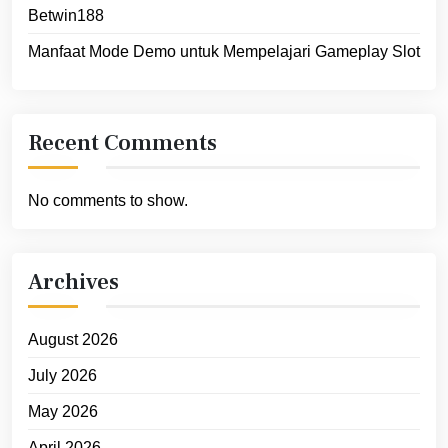
Betwin188
Manfaat Mode Demo untuk Mempelajari Gameplay Slot
Recent Comments
No comments to show.
Archives
August 2026
July 2026
May 2026
April 2026