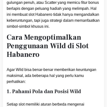
gulungan penuh, atau Scatter yang memicu fitur bonus
berlapis dengan peluang hadiah yang melimpah. Hal
ini membuat slot Habanero tidak hanya mengandalkan
keberuntungan, tapi juga strategi dalam memanfaatkan
simbol-simbol khusus ini.
Cara Mengoptimalkan
Penggunaan Wild di Slot
Habanero
Agar Wild bisa benar-benar memberikan keuntungan
maksimal, ada beberapa hal yang perlu kamu
perhatikan:
1. Pahami Pola dan Posisi Wild
Setiap slot memiliki aturan berbeda mengenai