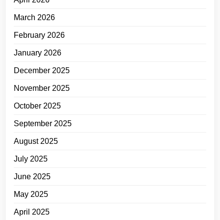
March 2026
February 2026
January 2026
December 2025
November 2025
October 2025
September 2025
August 2025
July 2025
June 2025
May 2025
April 2025