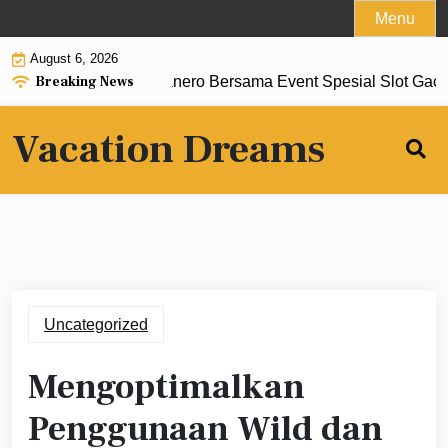
Skip
Menu
to
August 6, 2026
content
Breaking News
 Sensational Habanero Bersama Event Spesial Slot Gacor 
Vacation Dreams
Uncategorized
Mengoptimalkan
Penggunaan Wild dan