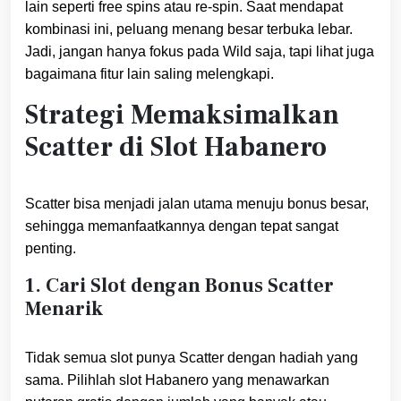
lain seperti free spins atau re-spin. Saat mendapat
kombinasi ini, peluang menang besar terbuka lebar.
Jadi, jangan hanya fokus pada Wild saja, tapi lihat juga
bagaimana fitur lain saling melengkapi.
Strategi Memaksimalkan
Scatter di Slot Habanero
Scatter bisa menjadi jalan utama menuju bonus besar,
sehingga memanfaatkannya dengan tepat sangat
penting.
1. Cari Slot dengan Bonus Scatter
Menarik
Tidak semua slot punya Scatter dengan hadiah yang
sama. Pilihlah slot Habanero yang menawarkan