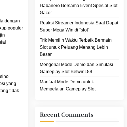
Habanero Bersama Event Spesial Slot
Gacor
ula dengan
Reaksi Streamer Indonesia Saat Dapat
ukup populer
Super Mega Win di “slot”
jin
Trik Memilih Waktu Terbaik Bermain
ial
Slot untuk Peluang Menang Lebih
Besar
Mengenal Mode Demo dan Simulasi
Gameplay Slot Betwin188
asino
Manfaat Mode Demo untuk
osi yang
Mempelajari Gameplay Slot
yang tidak
Recent Comments