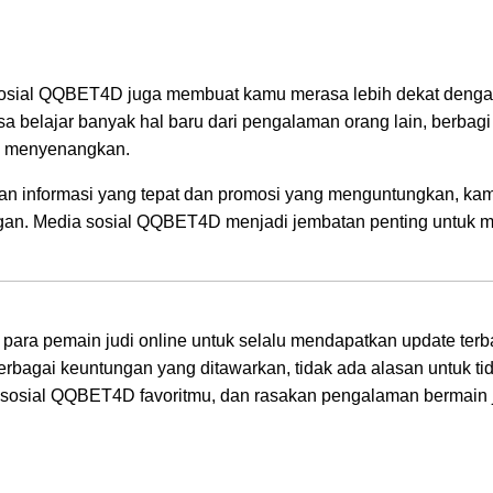
sosial QQBET4D juga membuat kamu merasa lebih dekat deng
a belajar banyak hal baru dari pengalaman orang lain, berbagi
ih menyenangkan.
an informasi yang tepat dan promosi yang menguntungkan, ka
gan. Media sosial QQBET4D menjadi jembatan penting untuk 
para pemain judi online untuk selalu mendapatkan update terb
bagai keuntungan yang ditawarkan, tidak ada alasan untuk ti
ia sosial QQBET4D favoritmu, dan rasakan pengalaman bermain j