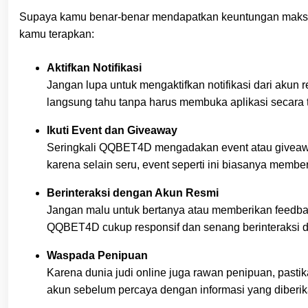
Supaya kamu benar-benar mendapatkan keuntungan maksim
kamu terapkan:
Aktifkan Notifikasi
Jangan lupa untuk mengaktifkan notifikasi dari aku
langsung tahu tanpa harus membuka aplikasi secara 
Ikuti Event dan Giveaway
Seringkali QQBET4D mengadakan event atau giveawa
karena selain seru, event seperti ini biasanya mem
Berinteraksi dengan Akun Resmi
Jangan malu untuk bertanya atau memberikan feedba
QQBET4D cukup responsif dan senang berinteraksi 
Waspada Penipuan
Karena dunia judi online juga rawan penipuan, past
akun sebelum percaya dengan informasi yang diberik