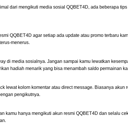
al dari mengikuti media sosial QQBET4D, ada beberapa tips 
n resmi QQBET4D agar setiap ada update atau promo terbaru ka
terus-menerus.
y di media sosialnya. Jangan sampai kamu lewatkan kesempa
berikan hadiah menarik yang bisa menambah saldo permainan k
ck lewat kolom komentar atau direct message. Biasanya akun 
dengan pengikutnya.
ikan kamu hanya mengikuti akun resmi QQBET4D dan selalu cek
an.