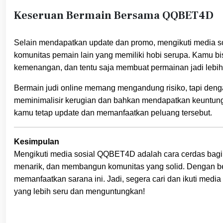
Keseruan Bermain Bersama QQBET4D
Selain mendapatkan update dan promo, mengikuti media 
komunitas pemain lain yang memiliki hobi serupa. Kamu bis
kemenangan, dan tentu saja membuat permainan jadi leb
Bermain judi online memang mengandung risiko, tapi deng
meminimalisir kerugian dan bahkan mendapatkan keuntun
kamu tetap update dan memanfaatkan peluang tersebut.
Kesimpulan
Mengikuti media sosial QQBET4D adalah cara cerdas bagi 
menarik, dan membangun komunitas yang solid. Dengan ber
memanfaatkan sarana ini. Jadi, segera cari dan ikuti med
yang lebih seru dan menguntungkan!