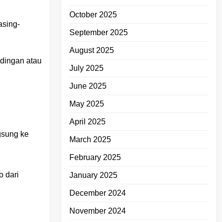
October 2025
asing-
September 2025
August 2025
ndingan atau
July 2025
June 2025
May 2025
April 2025
gsung ke
March 2025
February 2025
o dari
January 2025
December 2024
November 2024