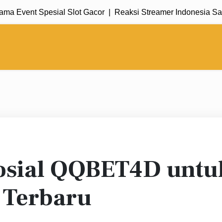
vent Spesial Slot Gacor |
Reaksi Streamer Indonesia Saat D
osial QQBET4D untu
 Terbaru