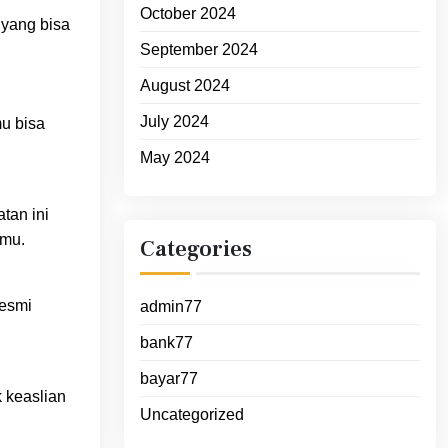
October 2024
yang bisa
September 2024
August 2024
July 2024
mu bisa
May 2024
tan ini
amu.
Categories
resmi
admin77
bank77
bayar77
 keaslian
Uncategorized