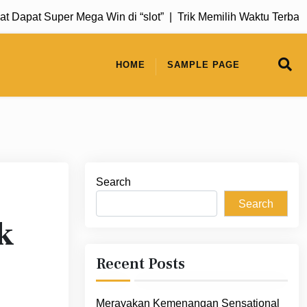
apat Super Mega Win di “slot” |
Trik Memilih Waktu Terbaik B
HOME
SAMPLE PAGE
Search
Search
k
Recent Posts
Merayakan Kemenangan Sensational