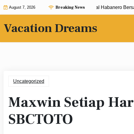
Skip
Breaking News
Merayakan Kemenangan Sensational Habanero Bersama E
August 7, 2026
to
content
Vacation Dreams
Uncategorized
Maxwin Setiap Hari
SBCTOTO