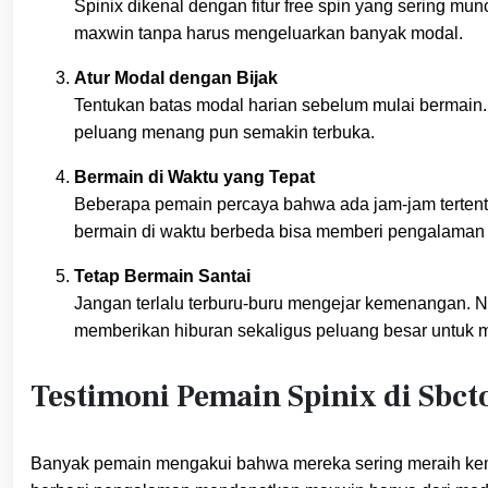
Spinix dikenal dengan fitur free spin yang sering mu
maxwin tanpa harus mengeluarkan banyak modal.
Atur Modal dengan Bijak
Tentukan batas modal harian sebelum mulai bermain
peluang menang pun semakin terbuka.
Bermain di Waktu yang Tepat
Beberapa pemain percaya bahwa ada jam-jam tertentu
bermain di waktu berbeda bisa memberi pengalaman 
Tetap Bermain Santai
Jangan terlalu terburu-buru mengejar kemenangan. N
memberikan hiburan sekaligus peluang besar untuk 
Testimoni Pemain Spinix di Sbct
Banyak pemain mengakui bahwa mereka sering meraih keme