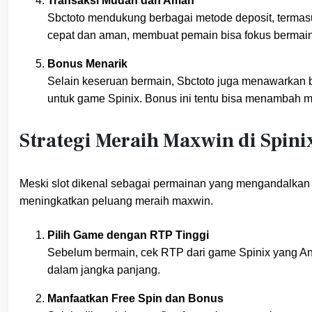
Transaksi Mudah dan Aman
Sbctoto mendukung berbagai metode deposit, termasuk
cepat dan aman, membuat pemain bisa fokus bermain 
Bonus Menarik
Selain keseruan bermain, Sbctoto juga menawarkan b
untuk game Spinix. Bonus ini tentu bisa menambah
Strategi Meraih Maxwin di Spinix
Meski slot dikenal sebagai permainan yang mengandalkan 
meningkatkan peluang meraih maxwin.
Pilih Game dengan RTP Tinggi
Sebelum bermain, cek RTP dari game Spinix yang A
dalam jangka panjang.
Manfaatkan Free Spin dan Bonus