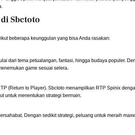
a.
di Sbctoto
erikut beberapa keunggulan yang bisa Anda rasakan:
lai dari tema petualangan, fantasi, hingga budaya populer. De
 menemukan game sesuai selera.
 RTP (Return to Player). Sbctoto menampilkan RTP Spinix denga
t untuk menentukan strategi bermain.
 bersahabat. Dengan sedikit strategi, peluang untuk meraih maxw