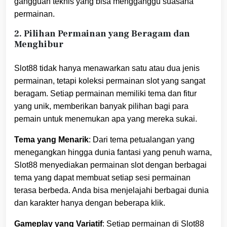
gangguan teknis yang bisa mengganggu suasana
permainan.
2. Pilihan Permainan yang Beragam dan
Menghibur
Slot88 tidak hanya menawarkan satu atau dua jenis
permainan, tetapi koleksi permainan slot yang sangat
beragam. Setiap permainan memiliki tema dan fitur
yang unik, memberikan banyak pilihan bagi para
pemain untuk menemukan apa yang mereka sukai.
Tema yang Menarik
: Dari tema petualangan yang
menegangkan hingga dunia fantasi yang penuh warna,
Slot88 menyediakan permainan slot dengan berbagai
tema yang dapat membuat setiap sesi permainan
terasa berbeda. Anda bisa menjelajahi berbagai dunia
dan karakter hanya dengan beberapa klik.
Gameplay yang Variatif
: Setiap permainan di Slot88