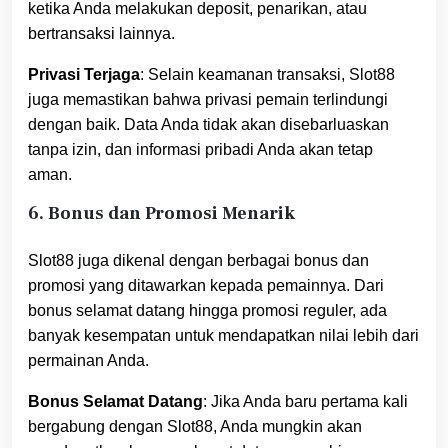
ketika Anda melakukan deposit, penarikan, atau
bertransaksi lainnya.
Privasi Terjaga
: Selain keamanan transaksi, Slot88
juga memastikan bahwa privasi pemain terlindungi
dengan baik. Data Anda tidak akan disebarluaskan
tanpa izin, dan informasi pribadi Anda akan tetap
aman.
6. Bonus dan Promosi Menarik
Slot88 juga dikenal dengan berbagai bonus dan
promosi yang ditawarkan kepada pemainnya. Dari
bonus selamat datang hingga promosi reguler, ada
banyak kesempatan untuk mendapatkan nilai lebih dari
permainan Anda.
Bonus Selamat Datang
: Jika Anda baru pertama kali
bergabung dengan Slot88, Anda mungkin akan