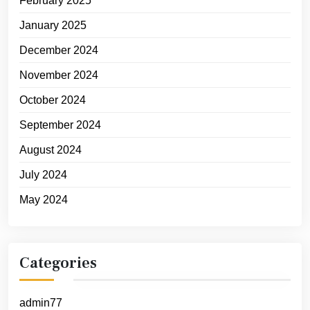
February 2025
January 2025
December 2024
November 2024
October 2024
September 2024
August 2024
July 2024
May 2024
Categories
admin77