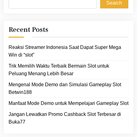
Search
Recent Posts
Reaksi Streamer Indonesia Saat Dapat Super Mega
Win di “slot”
Trik Memilih Waktu Terbaik Bermain Slot untuk
Peluang Menang Lebih Besar
Mengenal Mode Demo dan Simulasi Gameplay Slot
Betwin188
Manfaat Mode Demo untuk Mempelajari Gameplay Slot
Jangan Lewatkan Promo Cashback Slot Terbesar di
Buka77