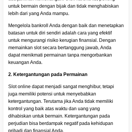
untuk bermain dengan bijak dan tidak menghabiskan
lebih dari yang Anda mampu.
Mengelola bankroll Anda dengan baik dan menetapkan
batasan untuk diri sendiri adalah cara yang efektif
untuk mengurangi risiko kerugian finansial. Dengan
memainkan slot secara bertanggung jawab, Anda
dapat menikmati permainan tanpa mengorbankan
keuangan Anda.
2. Ketergantungan pada Permainan
Slot online dapat menjadi sangat menghibur, tetapi
juga memiliki potensi untuk menyebabkan
ketergantungan. Terutama jika Anda tidak memiliki
kontrol yang baik atas waktu dan uang yang
dihabiskan untuk bermain. Ketergantungan pada
perjudian bisa berdampak negatif pada kehidupan
pribadi dan finansial Anda.