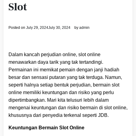
Slot
Posted on
July 29, 2024
July 30, 2024
by
admin
Dalam kancah perjudian online, slot online
menawarkan daya tarik yang tak tertandingi.
Permainan ini memikat pemain dengan janji hadiah
besar dan sensasi putaran yang tak terduga. Namun,
seperti halnya setiap bentuk perjudian, bermain slot
online memiliki keuntungan dan risiko yang perlu
dipertimbangkan. Mari kita telusuri lebih dalam
mengenai keuntungan dan risiko bermain di slot online,
khususnya dari penyedia terkenal seperti JDB.
Keuntungan Bermain Slot Online