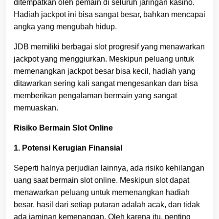
ditempatkan oleh pemain di seluruh jaringan kasino.
Hadiah jackpot ini bisa sangat besar, bahkan mencapai
angka yang mengubah hidup.
JDB memiliki berbagai slot progresif yang menawarkan
jackpot yang menggiurkan. Meskipun peluang untuk
memenangkan jackpot besar bisa kecil, hadiah yang
ditawarkan sering kali sangat mengesankan dan bisa
memberikan pengalaman bermain yang sangat
memuaskan.
Risiko Bermain Slot Online
1. Potensi Kerugian Finansial
Seperti halnya perjudian lainnya, ada risiko kehilangan
uang saat bermain slot online. Meskipun slot dapat
menawarkan peluang untuk memenangkan hadiah
besar, hasil dari setiap putaran adalah acak, dan tidak
ada jaminan kemenangan. Oleh karena itu, penting