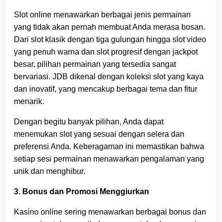
Slot online menawarkan berbagai jenis permainan
yang tidak akan pernah membuat Anda merasa bosan.
Dari slot klasik dengan tiga gulungan hingga slot video
yang penuh warna dan slot progresif dengan jackpot
besar, pilihan permainan yang tersedia sangat
bervariasi. JDB dikenal dengan koleksi slot yang kaya
dan inovatif, yang mencakup berbagai tema dan fitur
menarik.
Dengan begitu banyak pilihan, Anda dapat
menemukan slot yang sesuai dengan selera dan
preferensi Anda. Keberagaman ini memastikan bahwa
setiap sesi permainan menawarkan pengalaman yang
unik dan menghibur.
3. Bonus dan Promosi Menggiurkan
Kasino online sering menawarkan berbagai bonus dan