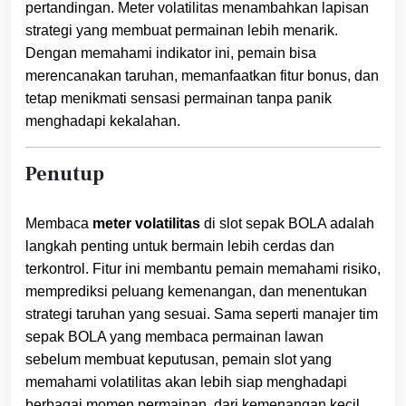
pertandingan. Meter volatilitas menambahkan lapisan
strategi yang membuat permainan lebih menarik.
Dengan memahami indikator ini, pemain bisa
merencanakan taruhan, memanfaatkan fitur bonus, dan
tetap menikmati sensasi permainan tanpa panik
menghadapi kekalahan.
Penutup
Membaca
meter volatilitas
di slot sepak BOLA adalah
langkah penting untuk bermain lebih cerdas dan
terkontrol. Fitur ini membantu pemain memahami risiko,
memprediksi peluang kemenangan, dan menentukan
strategi taruhan yang sesuai. Sama seperti manajer tim
sepak BOLA yang membaca permainan lawan
sebelum membuat keputusan, pemain slot yang
memahami volatilitas akan lebih siap menghadapi
berbagai momen permainan, dari kemenangan kecil