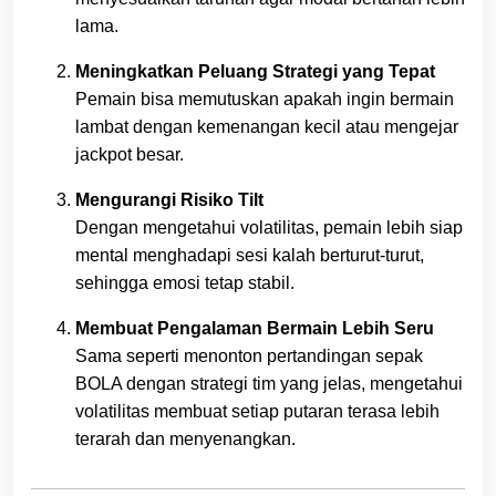
lama.
Meningkatkan Peluang Strategi yang Tepat
Pemain bisa memutuskan apakah ingin bermain
lambat dengan kemenangan kecil atau mengejar
jackpot besar.
Mengurangi Risiko Tilt
Dengan mengetahui volatilitas, pemain lebih siap
mental menghadapi sesi kalah berturut-turut,
sehingga emosi tetap stabil.
Membuat Pengalaman Bermain Lebih Seru
Sama seperti menonton pertandingan sepak
BOLA dengan strategi tim yang jelas, mengetahui
volatilitas membuat setiap putaran terasa lebih
terarah dan menyenangkan.