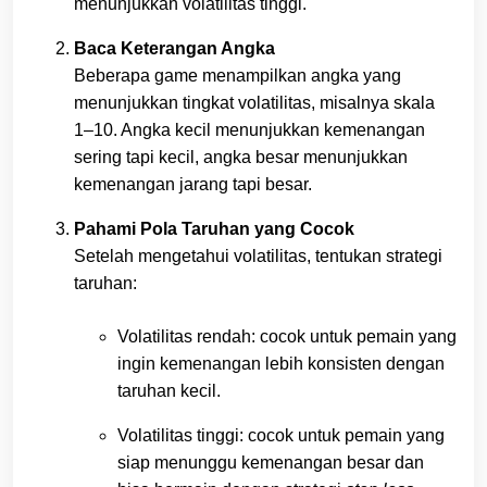
menunjukkan volatilitas tinggi.
Baca Keterangan Angka
Beberapa game menampilkan angka yang
menunjukkan tingkat volatilitas, misalnya skala
1–10. Angka kecil menunjukkan kemenangan
sering tapi kecil, angka besar menunjukkan
kemenangan jarang tapi besar.
Pahami Pola Taruhan yang Cocok
Setelah mengetahui volatilitas, tentukan strategi
taruhan:
Volatilitas rendah: cocok untuk pemain yang
ingin kemenangan lebih konsisten dengan
taruhan kecil.
Volatilitas tinggi: cocok untuk pemain yang
siap menunggu kemenangan besar dan