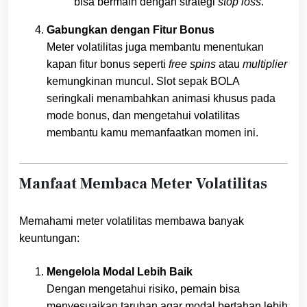
bisa bermain dengan strategi
stop loss
.
Gabungkan dengan Fitur Bonus
Meter volatilitas juga membantu menentukan
kapan fitur bonus seperti
free spins
atau
multiplier
kemungkinan muncul. Slot sepak BOLA
seringkali menambahkan animasi khusus pada
mode bonus, dan mengetahui volatilitas
membantu kamu memanfaatkan momen ini.
Manfaat Membaca Meter Volatilitas
Memahami meter volatilitas membawa banyak
keuntungan:
Mengelola Modal Lebih Baik
Dengan mengetahui risiko, pemain bisa
menyesuaikan taruhan agar modal bertahan lebih