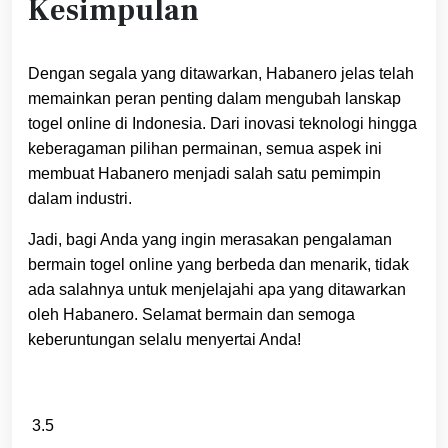
Kesimpulan
Dengan segala yang ditawarkan, Habanero jelas telah
memainkan peran penting dalam mengubah lanskap
togel online di Indonesia. Dari inovasi teknologi hingga
keberagaman pilihan permainan, semua aspek ini
membuat Habanero menjadi salah satu pemimpin
dalam industri.
Jadi, bagi Anda yang ingin merasakan pengalaman
bermain togel online yang berbeda dan menarik, tidak
ada salahnya untuk menjelajahi apa yang ditawarkan
oleh Habanero. Selamat bermain dan semoga
keberuntungan selalu menyertai Anda!
3.5