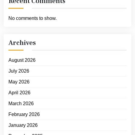
Recent Comments
No comments to show.
Archives
August 2026
July 2026
May 2026
April 2026
March 2026
February 2026
January 2026