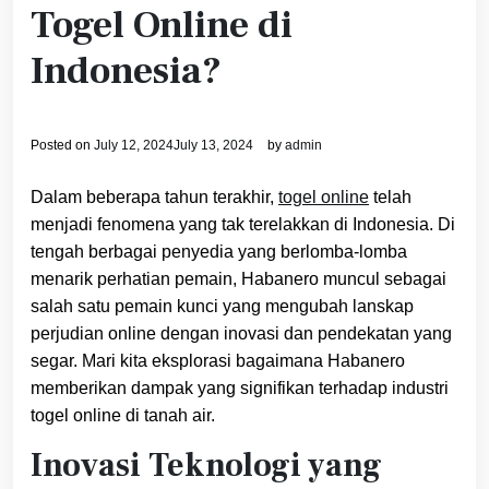
Togel Online di
Indonesia?
Posted on
July 12, 2024
July 13, 2024
by
admin
Dalam beberapa tahun terakhir,
togel online
telah
menjadi fenomena yang tak terelakkan di Indonesia. Di
tengah berbagai penyedia yang berlomba-lomba
menarik perhatian pemain, Habanero muncul sebagai
salah satu pemain kunci yang mengubah lanskap
perjudian online dengan inovasi dan pendekatan yang
segar. Mari kita eksplorasi bagaimana Habanero
memberikan dampak yang signifikan terhadap industri
togel online di tanah air.
Inovasi Teknologi yang