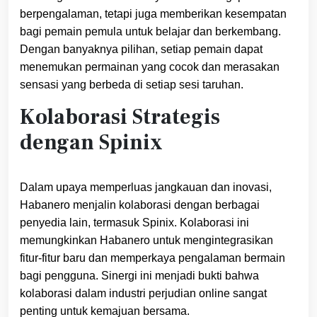
berpengalaman, tetapi juga memberikan kesempatan
bagi pemain pemula untuk belajar dan berkembang.
Dengan banyaknya pilihan, setiap pemain dapat
menemukan permainan yang cocok dan merasakan
sensasi yang berbeda di setiap sesi taruhan.
Kolaborasi Strategis
dengan Spinix
Dalam upaya memperluas jangkauan dan inovasi,
Habanero menjalin kolaborasi dengan berbagai
penyedia lain, termasuk Spinix. Kolaborasi ini
memungkinkan Habanero untuk mengintegrasikan
fitur-fitur baru dan memperkaya pengalaman bermain
bagi pengguna. Sinergi ini menjadi bukti bahwa
kolaborasi dalam industri perjudian online sangat
penting untuk kemajuan bersama.