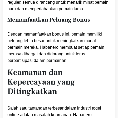
reguler, semua dirancang untuk menarik minat pemain
baru dan mempertahankan pemain lama.
Memanfaatkan Peluang Bonus
Dengan memanfaatkan bonus ini, pemain memiliki
peluang lebih besar untuk meningkatkan modal
bermain mereka. Habanero membuat setiap pemain
merasa dihargai dan didorong untuk terus
berpartisipasi dalam permainan.
Keamanan dan
Kepercayaan yang
Ditingkatkan
Salah satu tantangan terbesar dalam industri togel
online adalah masalah keamanan. Habanero