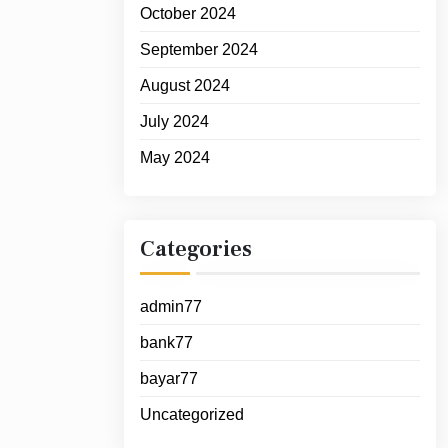
October 2024
September 2024
August 2024
July 2024
May 2024
Categories
admin77
bank77
bayar77
Uncategorized