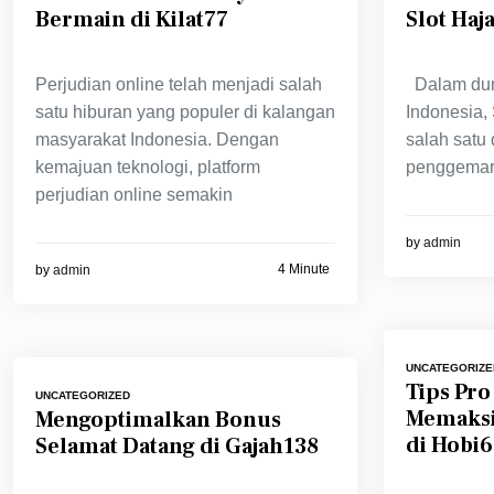
Bermain di Kilat77
Slot Haj
Perjudian online telah menjadi salah
Dalam duni
satu hiburan yang populer di kalangan
Indonesia, 
masyarakat Indonesia. Dengan
salah satu 
kemajuan teknologi, platform
penggemar 
perjudian online semakin
by
admin
4 Minute
by
admin
UNCATEGORIZE
Tips Pro
UNCATEGORIZED
Memaksi
Mengoptimalkan Bonus
di Hobi6
Selamat Datang di Gajah138